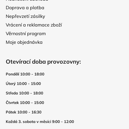
Doprava a platba
Nepřevzetí zásilky
Vrácení a reklamace zboží
Věrnostní program
Moje objednávka
Otevírací doba provozovny:
Pondělí 10:00 - 18:00
Úterý 10:00 - 15:00
Středa 10:00 - 18:00
Čtvrtek 10:00 - 15:00
Pátek 10:00 - 16:30
Každá 3. sobota v měsíci 9:00 - 12:00