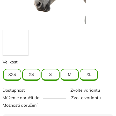
Velikost
XXS
XS
S
M
XL
Dostupnost
Zvolte variantu
Můžeme doručit do:
Zvolte variantu
Možnosti doručení