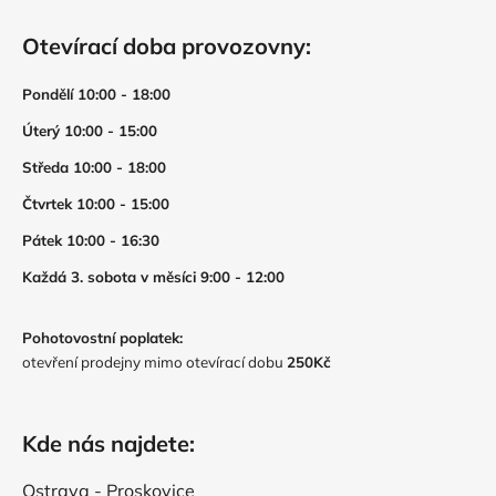
Otevírací doba provozovny:
Pondělí 10:00 - 18:00
Úterý 10:00 - 15:00
Středa 10:00 - 18:00
Čtvrtek 10:00 - 15:00
Pátek 10:00 - 16:30
Každá 3. sobota v měsíci 9:00 - 12:00
Pohotovostní poplatek:
otevření prodejny mimo otevírací dobu
250Kč
Kde nás najdete:
Ostrava - Proskovice