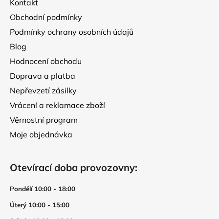
Kontakt
í
Obchodní podmínky
Podmínky ochrany osobních údajů
Blog
Hodnocení obchodu
Doprava a platba
Nepřevzetí zásilky
Vrácení a reklamace zboží
Věrnostní program
Moje objednávka
Otevírací doba provozovny:
Pondělí 10:00 - 18:00
Úterý 10:00 - 15:00