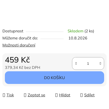
Dostupnost
Skladem
(2 ks)
Můžeme doručit do:
10.8.2026
Možnosti doručení
459 Kč
379,34 Kč bez DPH
Měrná cena:
DO KOŠÍKU
Tisk
Zeptat se
Hlídat
Sdílet