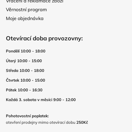
Vrácení a reklamace zboží
Věrnostní program
Moje objednávka
Otevírací doba provozovny:
Pondělí 10:00 - 18:00
Úterý 10:00 - 15:00
Středa 10:00 - 18:00
Čtvrtek 10:00 - 15:00
Pátek 10:00 - 16:30
Každá 3. sobota v měsíci 9:00 - 12:00
Pohotovostní poplatek:
otevření prodejny mimo otevírací dobu
250Kč