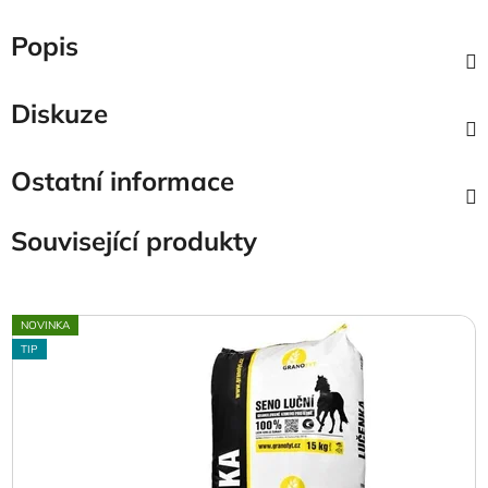
Popis
Diskuze
Ostatní informace
Související produkty
NOVINKA
TIP