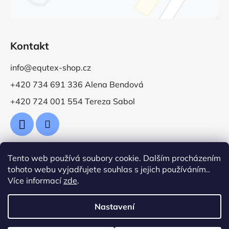
Kontakt
info@equtex-shop.cz
+420 734 691 336 Alena Bendová
+420 724 001 554 Tereza Sabol
Tento web používá soubory cookie. Dalším procházením
Přijímáme online platby
tohoto webu vyjadřujete souhlas s jejich používáním..
Více informací
zde
.
Nastavení