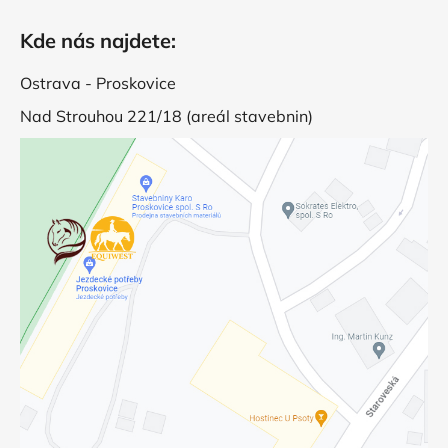
Kde nás najdete:
Ostrava - Proskovice
Nad Strouhou 221/18 (areál stavebnin)