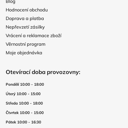
Blog
Hodnocení obchodu
Doprava a platba
Nepřevzetí zásilky
Vrácení a reklamace zboží
Věrnostní program
Moje objednávka
Otevírací doba provozovny:
Pondělí 10:00 - 18:00
Úterý 10:00 - 15:00
Středa 10:00 - 18:00
Čtvrtek 10:00 - 15:00
Pátek 10:00 - 16:30