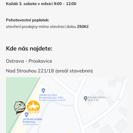
Každá 3. sobota v měsíci 9:00 - 12:00
Pohotovostní poplatek:
otevření prodejny mimo otevírací dobu
250Kč
Kde nás najdete:
Ostrava - Proskovice
Nad Strouhou 221/18 (areál stavebnin)