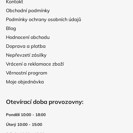
Kontakt
í
Obchodní podmínky
Podmínky ochrany osobních údajů
Blog
Hodnocení obchodu
Doprava a platba
Nepřevzetí zásilky
Vrácení a reklamace zboží
Věrnostní program
Moje objednávka
Otevírací doba provozovny:
Pondělí 10:00 - 18:00
Úterý 10:00 - 15:00