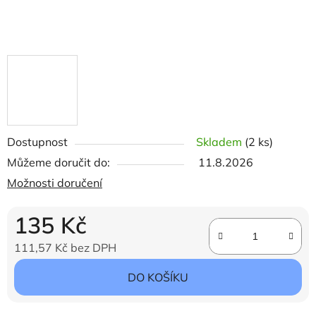
Dostupnost
Skladem
(2 ks)
Můžeme doručit do:
11.8.2026
Možnosti doručení
135 Kč
111,57 Kč bez DPH
Měrná cena:
DO KOŠÍKU