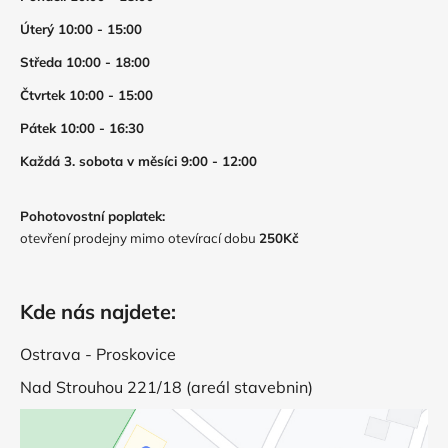
Úterý 10:00 - 15:00
Středa 10:00 - 18:00
Čtvrtek 10:00 - 15:00
Pátek 10:00 - 16:30
Každá 3. sobota v měsíci 9:00 - 12:00
Pohotovostní poplatek:
otevření prodejny mimo otevírací dobu
250Kč
Kde nás najdete:
Ostrava - Proskovice
Nad Strouhou 221/18 (areál stavebnin)