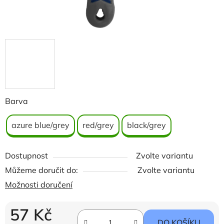
Barva
azure blue/grey
red/grey
black/grey
Dostupnost
Zvolte variantu
Můžeme doručit do:
Zvolte variantu
Možnosti doručení
57 Kč
DO KOŠÍKU