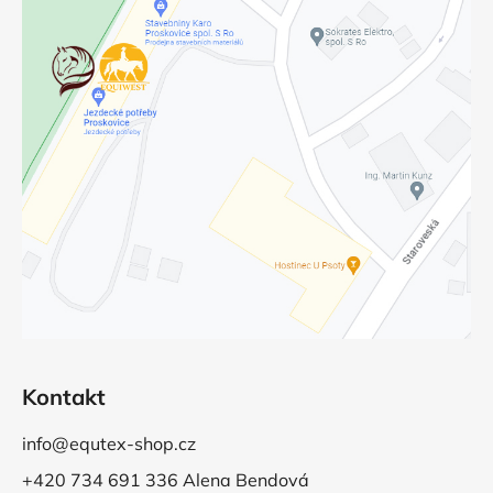
Kontakt
info@equtex-shop.cz
+420 734 691 336 Alena Bendová