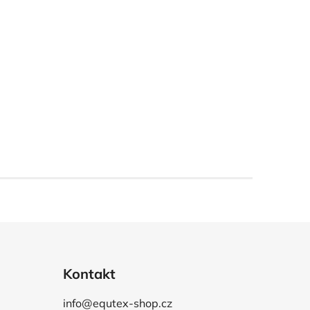
Kontakt
info@equtex-shop.cz