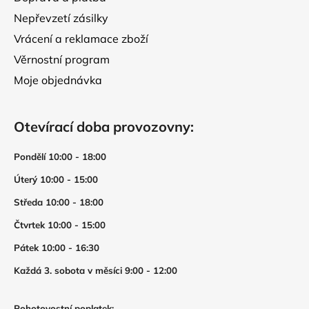
Nepřevzetí zásilky
Vrácení a reklamace zboží
Věrnostní program
Moje objednávka
Otevírací doba provozovny:
Pondělí 10:00 - 18:00
Úterý 10:00 - 15:00
Středa 10:00 - 18:00
Čtvrtek 10:00 - 15:00
Pátek 10:00 - 16:30
Každá 3. sobota v měsíci 9:00 - 12:00
Pohotovostní poplatek: