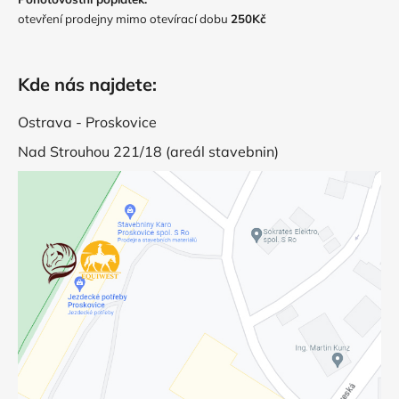
otevření prodejny mimo otevírací dobu
250Kč
Kde nás najdete:
Ostrava - Proskovice
Nad Strouhou 221/18 (areál stavebnin)