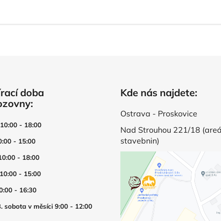
rací doba
Kde nás najdete:
ozovny:
Ostrava - Proskovice
 10:00 - 18:00
Nad Strouhou 221/18 (areá
stavebnin)
0:00 - 15:00
10:00 - 18:00
 10:00 - 15:00
0:00 - 16:30
. sobota v měsíci 9:00 - 12:00