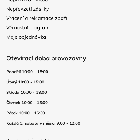
Nepřevzetí zásilky
Vrácení a reklamace zboží
Věrnostní program
Moje objednávka
Otevírací doba provozovny:
Pondělí 10:00 - 18:00
Úterý 10:00 - 15:00
Středa 10:00 - 18:00
Čtvrtek 10:00 - 15:00
Pátek 10:00 - 16:30
Každá 3. sobota v měsíci 9:00 - 12:00