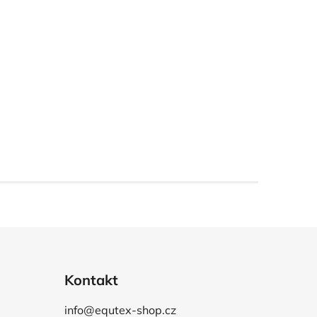
Kontakt
info@equtex-shop.cz