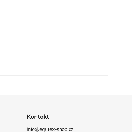
Kontakt
info@equtex-shop.cz