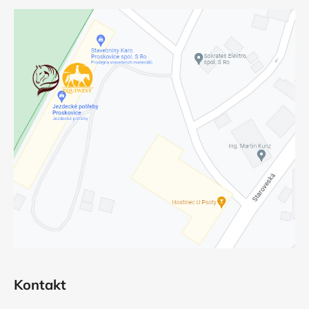
Kontakt