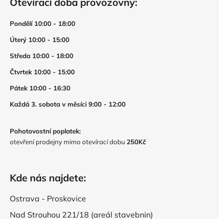
Otevírací doba provozovny:
Pondělí 10:00 - 18:00
Úterý 10:00 - 15:00
Středa 10:00 - 18:00
Čtvrtek 10:00 - 15:00
Pátek 10:00 - 16:30
Každá 3. sobota v měsíci 9:00 - 12:00
Pohotovostní poplatek:
otevření prodejny mimo otevírací dobu
250Kč
Kde nás najdete:
Ostrava - Proskovice
Nad Strouhou 221/18 (areál stavebnin)