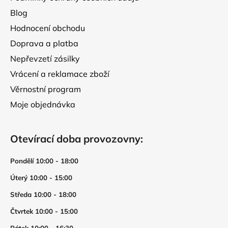
Blog
Hodnocení obchodu
Doprava a platba
Nepřevzetí zásilky
Vrácení a reklamace zboží
Věrnostní program
Moje objednávka
Otevírací doba provozovny:
Pondělí 10:00 - 18:00
Úterý 10:00 - 15:00
Středa 10:00 - 18:00
Čtvrtek 10:00 - 15:00