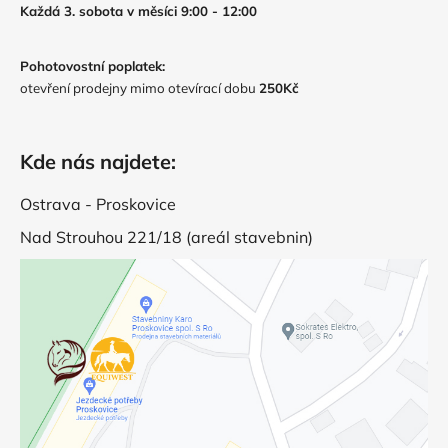
Každá 3. sobota v měsíci 9:00 - 12:00
Pohotovostní poplatek:
otevření prodejny mimo otevírací dobu
250Kč
Kde nás najdete:
Ostrava - Proskovice
Nad Strouhou 221/18 (areál stavebnin)