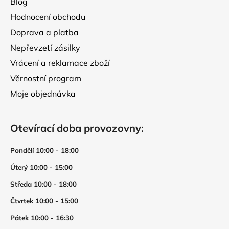
Blog
Hodnocení obchodu
Doprava a platba
Nepřevzetí zásilky
Vrácení a reklamace zboží
Věrnostní program
Moje objednávka
Otevírací doba provozovny:
Pondělí 10:00 - 18:00
Úterý 10:00 - 15:00
Středa 10:00 - 18:00
Čtvrtek 10:00 - 15:00
Pátek 10:00 - 16:30