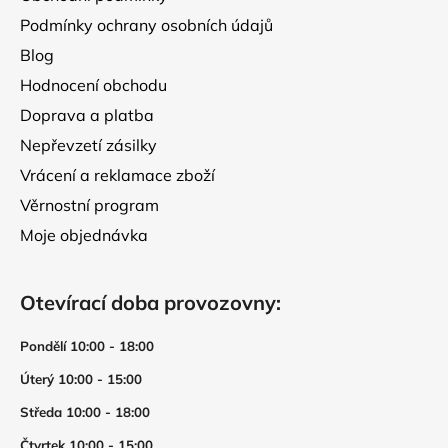
Podmínky ochrany osobních údajů
Blog
Hodnocení obchodu
Doprava a platba
Nepřevzetí zásilky
Vrácení a reklamace zboží
Věrnostní program
Moje objednávka
Otevírací doba provozovny:
Pondělí 10:00 - 18:00
Úterý 10:00 - 15:00
Středa 10:00 - 18:00
Čtvrtek 10:00 - 15:00