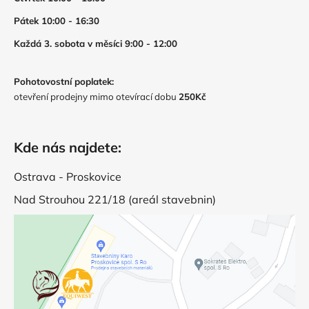
Pátek 10:00 - 16:30
Každá 3. sobota v měsíci 9:00 - 12:00
Pohotovostní poplatek:
otevření prodejny mimo otevírací dobu
250Kč
Kde nás najdete:
Ostrava - Proskovice
Nad Strouhou 221/18 (areál stavebnin)