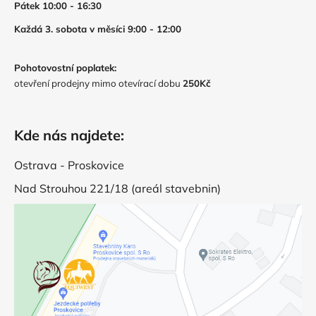
Pátek 10:00 - 16:30
Každá 3. sobota v měsíci 9:00 - 12:00
Pohotovostní poplatek:
otevření prodejny mimo otevírací dobu
250Kč
Kde nás najdete:
Ostrava - Proskovice
Nad Strouhou 221/18 (areál stavebnin)