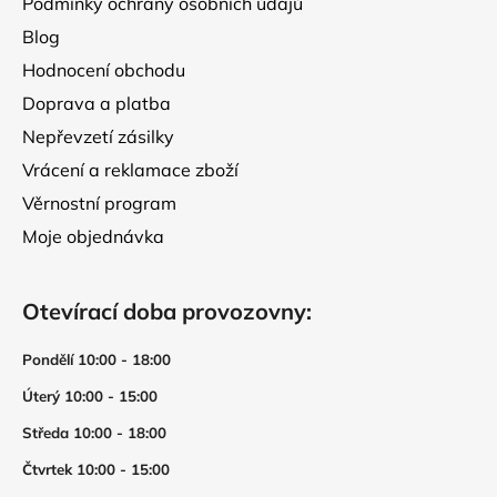
Podmínky ochrany osobních údajů
Blog
Hodnocení obchodu
Doprava a platba
Nepřevzetí zásilky
Vrácení a reklamace zboží
Věrnostní program
Moje objednávka
Otevírací doba provozovny:
Pondělí 10:00 - 18:00
Úterý 10:00 - 15:00
Středa 10:00 - 18:00
Čtvrtek 10:00 - 15:00