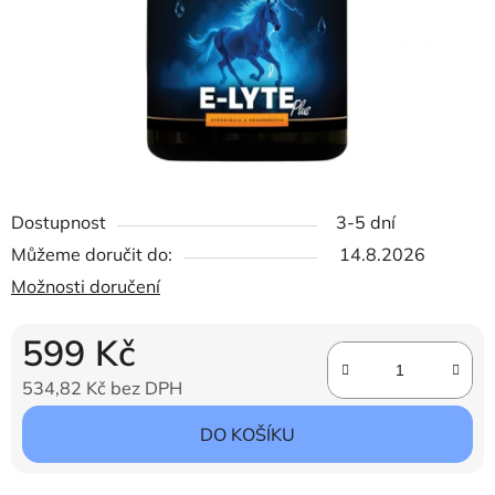
Dostupnost
3-5 dní
Můžeme doručit do:
14.8.2026
Možnosti doručení
599 Kč
534,82 Kč bez DPH
Měrná cena:
DO KOŠÍKU