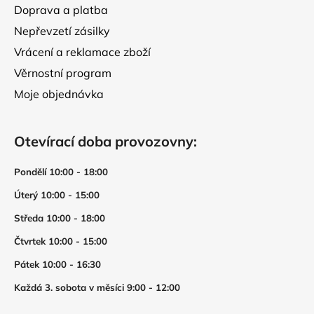
Doprava a platba
Nepřevzetí zásilky
Vrácení a reklamace zboží
Věrnostní program
Moje objednávka
Otevírací doba provozovny:
Pondělí 10:00 - 18:00
Úterý 10:00 - 15:00
Středa 10:00 - 18:00
Čtvrtek 10:00 - 15:00
Pátek 10:00 - 16:30
Každá 3. sobota v měsíci 9:00 - 12:00