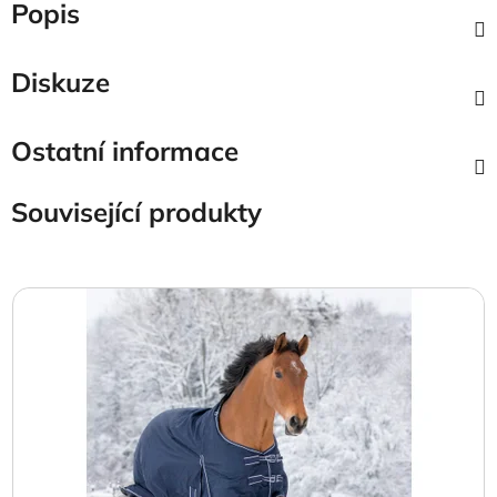
Popis
Diskuze
Ostatní informace
Související produkty