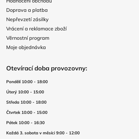
Hodnocení obchodu
Doprava a platba
Nepřevzetí zásilky
Vrácení a reklamace zboží
Věrnostní program
Moje objednávka
Otevírací doba provozovny:
Pondělí 10:00 - 18:00
Úterý 10:00 - 15:00
Středa 10:00 - 18:00
Čtvrtek 10:00 - 15:00
Pátek 10:00 - 16:30
Každá 3. sobota v měsíci 9:00 - 12:00