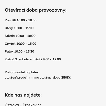
Otevírací doba provozovny:
Pondělí 10:00 - 18:00
Úterý 10:00 - 15:00
Středa 10:00 - 18:00
Čtvrtek 10:00 - 15:00
Pátek 10:00 - 16:30
Každá 3. sobota v měsíci 9:00 - 12:00
Pohotovostní poplatek:
otevření prodejny mimo otevírací dobu
250Kč
Kde nás najdete:
Ostrava - Proskovice