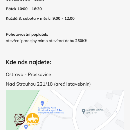
Pátek 10:00 - 16:30
Každá 3. sobota v měsíci 9:00 - 12:00
Pohotovostní poplatek:
otevření prodejny mimo otevírací dobu
250Kč
Kde nás najdete:
Ostrava - Proskovice
Nad Strouhou 221/18 (areál stavebnin)