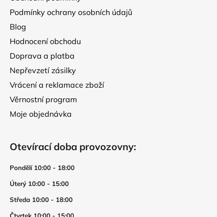
Podmínky ochrany osobních údajů
Blog
Hodnocení obchodu
Doprava a platba
Nepřevzetí zásilky
Vrácení a reklamace zboží
Věrnostní program
Moje objednávka
Otevírací doba provozovny:
Pondělí 10:00 - 18:00
Úterý 10:00 - 15:00
Středa 10:00 - 18:00
Čtvrtek 10:00 - 15:00