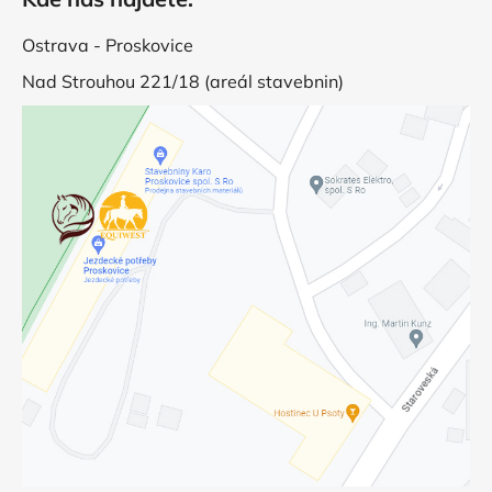
Ostrava - Proskovice
Nad Strouhou 221/18 (areál stavebnin)