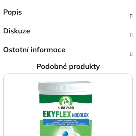
Popis
Diskuze
Ostatní informace
Podobné produkty