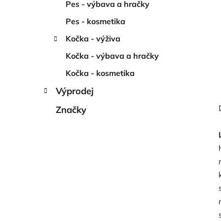
Pes - výbava a hračky
Pes - kosmetika
Kočka - výživa
Kočka - výbava a hračky
Kočka - kosmetika
Výprodej
Značky