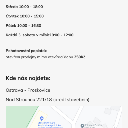
Středa 10:00 - 18:00
Čtvrtek 10:00 - 15:00
Pátek 10:00 - 16:30
Každá 3. sobota v měsíci 9:00 - 12:00
Pohotovostní poplatek:
otevření prodejny mimo otevírací dobu
250Kč
Kde nás najdete:
Ostrava - Proskovice
Nad Strouhou 221/18 (areál stavebnin)