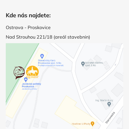
Kde nás najdete:
Ostrava - Proskovice
Nad Strouhou 221/18 (areál stavebnin)