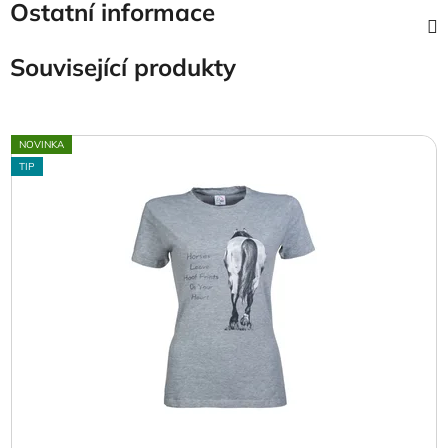
Ostatní informace
Související produkty
NOVINKA
TIP