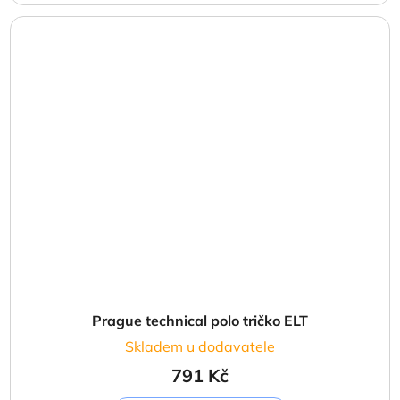
Prague technical polo tričko ELT
Skladem u dodavatele
791 Kč