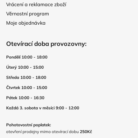
Vrácení a reklamace zboží
Věrnostní program
Moje objednávka
Otevírací doba provozovny:
Pondělí 10:00 - 18:00
Úterý 10:00 - 15:00
Středa 10:00 - 18:00
Čtvrtek 10:00 - 15:00
Pátek 10:00 - 16:30
Každá 3. sobota v měsíci 9:00 - 12:00
Pohotovostní poplatek:
otevření prodejny mimo otevírací dobu
250Kč