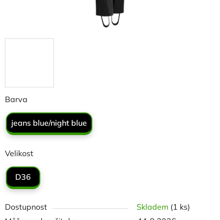
Barva
jeans blue/night blue
Velikost
D36
Dostupnost
Skladem
(1 ks)