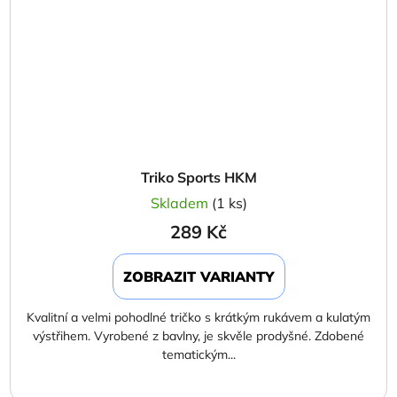
Triko Sports HKM
Skladem
(1 ks)
289 Kč
ZOBRAZIT VARIANTY
Kvalitní a velmi pohodlné tričko s krátkým rukávem a kulatým
výstřihem. Vyrobené z bavlny, je skvěle prodyšné. Zdobené
tematickým...