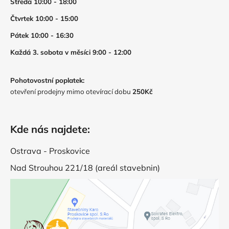
Středa 10:00 - 18:00
Čtvrtek 10:00 - 15:00
Pátek 10:00 - 16:30
Každá 3. sobota v měsíci 9:00 - 12:00
Pohotovostní poplatek:
otevření prodejny mimo otevírací dobu
250Kč
Kde nás najdete:
Ostrava - Proskovice
Nad Strouhou 221/18 (areál stavebnin)