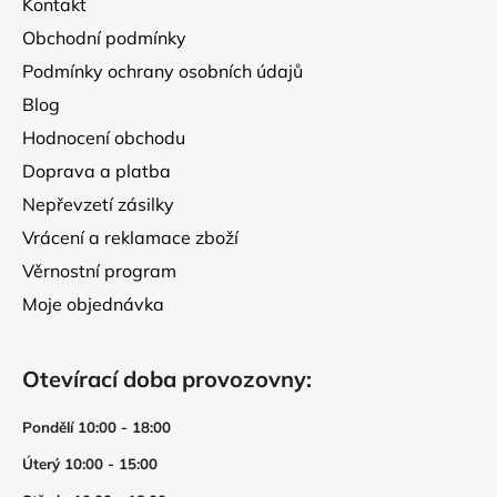
Kontakt
í
Obchodní podmínky
Podmínky ochrany osobních údajů
Blog
Hodnocení obchodu
Doprava a platba
Nepřevzetí zásilky
Vrácení a reklamace zboží
Věrnostní program
Moje objednávka
Otevírací doba provozovny:
Pondělí 10:00 - 18:00
Úterý 10:00 - 15:00