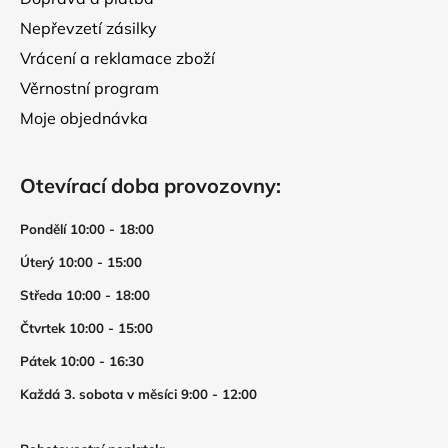
Nepřevzetí zásilky
Vrácení a reklamace zboží
Věrnostní program
Moje objednávka
Otevírací doba provozovny:
Pondělí 10:00 - 18:00
Úterý 10:00 - 15:00
Středa 10:00 - 18:00
Čtvrtek 10:00 - 15:00
Pátek 10:00 - 16:30
Každá 3. sobota v měsíci 9:00 - 12:00