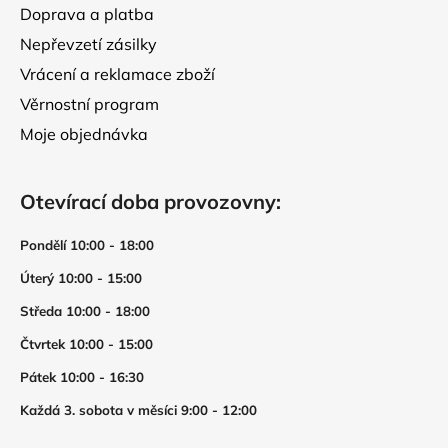
Doprava a platba
Nepřevzetí zásilky
Vrácení a reklamace zboží
Věrnostní program
Moje objednávka
Otevírací doba provozovny:
Pondělí 10:00 - 18:00
Úterý 10:00 - 15:00
Středa 10:00 - 18:00
Čtvrtek 10:00 - 15:00
Pátek 10:00 - 16:30
Každá 3. sobota v měsíci 9:00 - 12:00