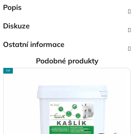
Popis
Diskuze
Ostatní informace
Podobné produkty
TIP