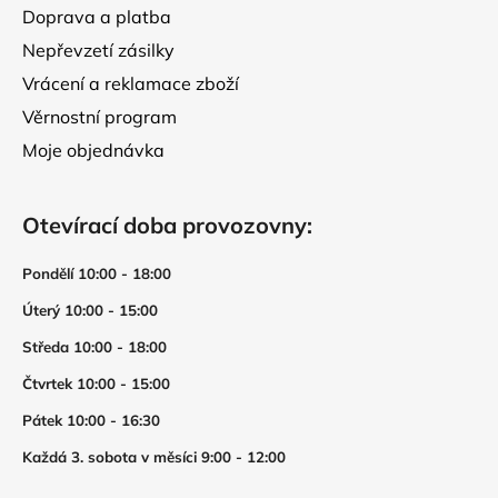
Doprava a platba
Nepřevzetí zásilky
Vrácení a reklamace zboží
Věrnostní program
Moje objednávka
Otevírací doba provozovny:
Pondělí 10:00 - 18:00
Úterý 10:00 - 15:00
Středa 10:00 - 18:00
Čtvrtek 10:00 - 15:00
Pátek 10:00 - 16:30
Každá 3. sobota v měsíci 9:00 - 12:00