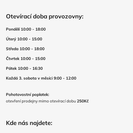
Otevírací doba provozovny:
Pondělí 10:00 - 18:00
Úterý 10:00 - 15:00
Středa 10:00 - 18:00
Čtvrtek 10:00 - 15:00
Pátek 10:00 - 16:30
Každá 3. sobota v měsíci 9:00 - 12:00
Pohotovostní poplatek:
otevření prodejny mimo otevírací dobu
250Kč
Kde nás najdete: