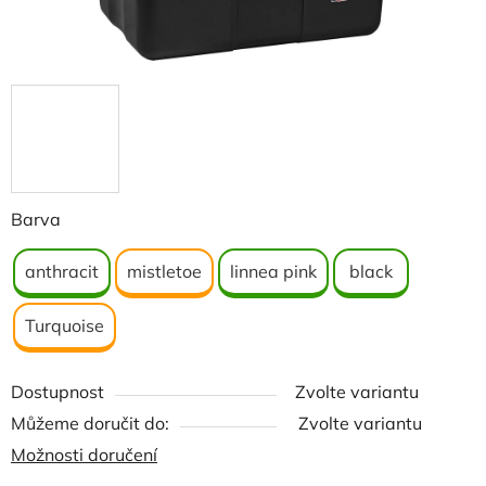
Barva
anthracit
mistletoe
linnea pink
black
Turquoise
Dostupnost
Zvolte variantu
Můžeme doručit do:
Zvolte variantu
Možnosti doručení