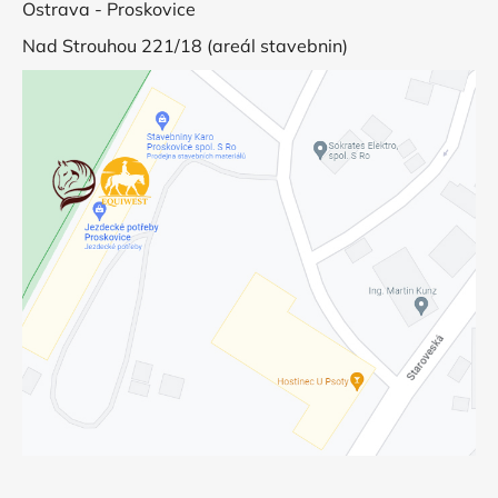
Ostrava - Proskovice
Nad Strouhou 221/18 (areál stavebnin)