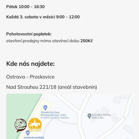
Pátek 10:00 - 16:30
Každá 3. sobota v měsíci 9:00 - 12:00
Pohotovostní poplatek:
otevření prodejny mimo otevírací dobu
250Kč
Kde nás najdete:
Ostrava - Proskovice
Nad Strouhou 221/18 (areál stavebnin)