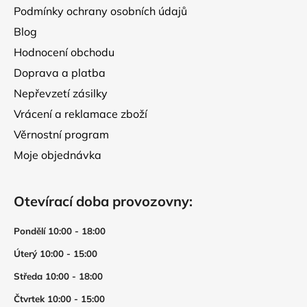
Podmínky ochrany osobních údajů
Blog
Hodnocení obchodu
Doprava a platba
Nepřevzetí zásilky
Vrácení a reklamace zboží
Věrnostní program
Moje objednávka
Otevírací doba provozovny:
Pondělí 10:00 - 18:00
Úterý 10:00 - 15:00
Středa 10:00 - 18:00
Čtvrtek 10:00 - 15:00