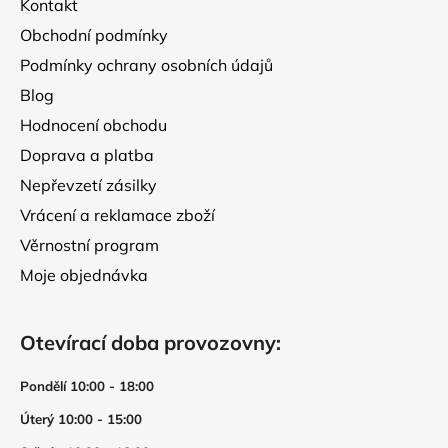
Kontakt
í
Obchodní podmínky
Podmínky ochrany osobních údajů
Blog
Hodnocení obchodu
Doprava a platba
Nepřevzetí zásilky
Vrácení a reklamace zboží
Věrnostní program
Moje objednávka
Otevírací doba provozovny:
Pondělí 10:00 - 18:00
Úterý 10:00 - 15:00