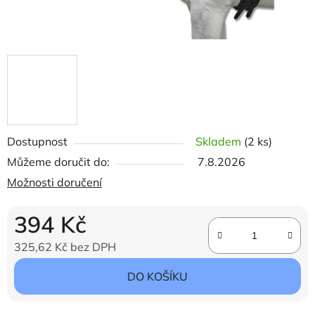
Dostupnost
Skladem
(2 ks)
Můžeme doručit do:
7.8.2026
Možnosti doručení
394 Kč
325,62 Kč bez DPH
Měrná cena:
DO KOŠÍKU