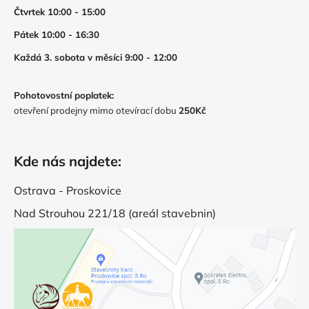
Čtvrtek 10:00 - 15:00
Pátek 10:00 - 16:30
Každá 3. sobota v měsíci 9:00 - 12:00
Pohotovostní poplatek:
otevření prodejny mimo otevírací dobu
250Kč
Kde nás najdete:
Ostrava - Proskovice
Nad Strouhou 221/18 (areál stavebnin)