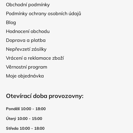
Obchodní podmínky
Podmínky ochrany osobních údajů
Blog
Hodnocení obchodu
Doprava a platba
Nepřevzetí zásilky
Vrácení a reklamace zboží
Věrnostní program
Moje objednávka
Otevírací doba provozovny:
Pondělí 10:00 - 18:00
Úterý 10:00 - 15:00
Středa 10:00 - 18:00