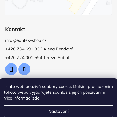
Kontakt
info@equtex-shop.cz
+420 734 691 336 Alena Bendová
+420 724 001 554 Tereza Sabol
Tento web používá soubory cookie. Dalším procházením
Přijímáme online platby
tohoto webu vyjadřujete souhlas s jejich používáním..
Více informací
zde
.
Nastavení