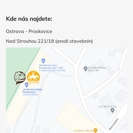
Kde nás najdete:
Ostrava - Proskovice
Nad Strouhou 221/18 (areál stavebnin)