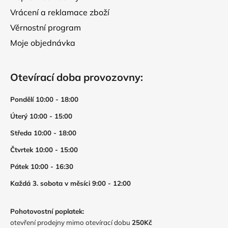
Vrácení a reklamace zboží
Věrnostní program
Moje objednávka
Otevírací doba provozovny:
Pondělí 10:00 - 18:00
Úterý 10:00 - 15:00
Středa 10:00 - 18:00
Čtvrtek 10:00 - 15:00
Pátek 10:00 - 16:30
Každá 3. sobota v měsíci 9:00 - 12:00
Pohotovostní poplatek:
otevření prodejny mimo otevírací dobu
250Kč