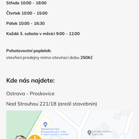
Středa 10:00 - 18:00
Čtvrtek 10:00 - 15:00
Pátek 10:00 - 16:30
Každá 3. sobota v měsíci 9:00 - 12:00
Pohotovostní poplatek:
otevření prodejny mimo otevírací dobu
250Kč
Kde nás najdete:
Ostrava - Proskovice
Nad Strouhou 221/18 (areál stavebnin)