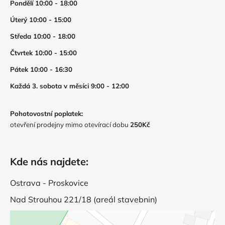
Pondělí 10:00 - 18:00
Úterý 10:00 - 15:00
Středa 10:00 - 18:00
Čtvrtek 10:00 - 15:00
Pátek 10:00 - 16:30
Každá 3. sobota v měsíci 9:00 - 12:00
Pohotovostní poplatek:
otevření prodejny mimo otevírací dobu
250Kč
Kde nás najdete:
Ostrava - Proskovice
Nad Strouhou 221/18 (areál stavebnin)