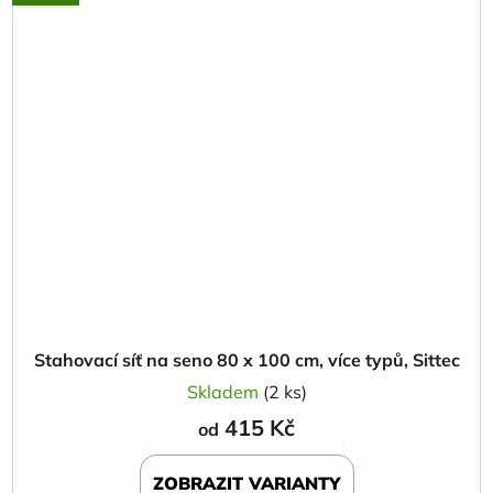
Stahovací síť na seno 80 x 100 cm, více typů, Sittec
Skladem
(2 ks)
415 Kč
od
ZOBRAZIT VARIANTY