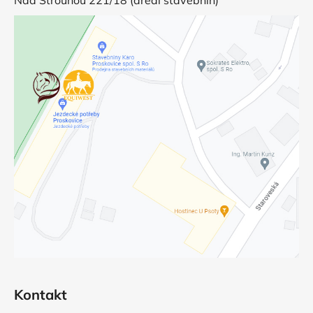
Kontakt