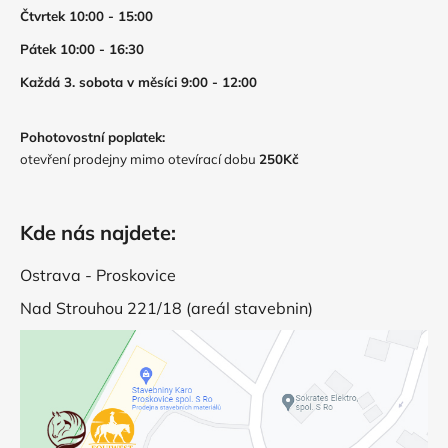
Čtvrtek 10:00 - 15:00
Pátek 10:00 - 16:30
Každá 3. sobota v měsíci 9:00 - 12:00
Pohotovostní poplatek:
otevření prodejny mimo otevírací dobu
250Kč
Kde nás najdete:
Ostrava - Proskovice
Nad Strouhou 221/18 (areál stavebnin)