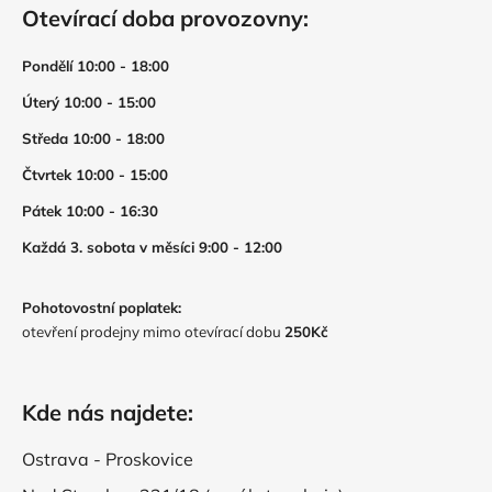
Otevírací doba provozovny:
Pondělí 10:00 - 18:00
Úterý 10:00 - 15:00
Středa 10:00 - 18:00
Čtvrtek 10:00 - 15:00
Pátek 10:00 - 16:30
Každá 3. sobota v měsíci 9:00 - 12:00
Pohotovostní poplatek:
otevření prodejny mimo otevírací dobu
250Kč
Kde nás najdete:
Ostrava - Proskovice