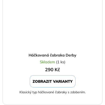
Háčkovaná čabraka Derby
Skladem
(1 ks)
290 Kč
ZOBRAZIT VARIANTY
Klasický typ háčkované čabraky s zdobením.