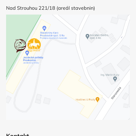
Nad Strouhou 221/18 (areál stavebnin)
Kontakt