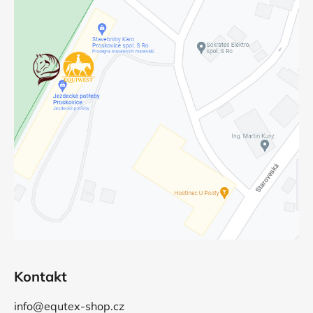
Kontakt
info@equtex-shop.cz