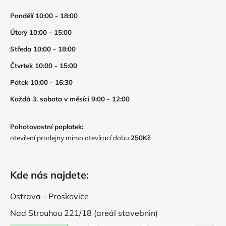
Pondělí 10:00 - 18:00
Úterý 10:00 - 15:00
Středa 10:00 - 18:00
Čtvrtek 10:00 - 15:00
Pátek 10:00 - 16:30
Každá 3. sobota v měsíci 9:00 - 12:00
Pohotovostní poplatek:
otevření prodejny mimo otevírací dobu
250Kč
Kde nás najdete:
Ostrava - Proskovice
Nad Strouhou 221/18 (areál stavebnin)