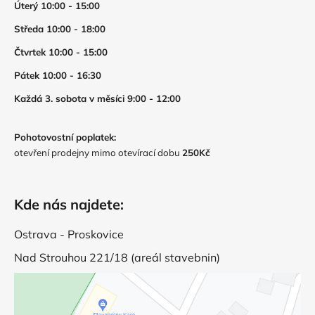
Úterý 10:00 - 15:00
Středa 10:00 - 18:00
Čtvrtek 10:00 - 15:00
Pátek 10:00 - 16:30
Každá 3. sobota v měsíci 9:00 - 12:00
Pohotovostní poplatek:
otevření prodejny mimo otevírací dobu
250Kč
Kde nás najdete:
Ostrava - Proskovice
Nad Strouhou 221/18 (areál stavebnin)