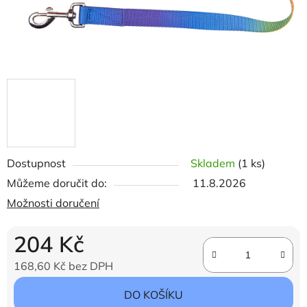
Dostupnost
Skladem
(1 ks)
Můžeme doručit do:
11.8.2026
Možnosti doručení
204 Kč
168,60 Kč bez DPH
Měrná cena:
DO KOŠÍKU