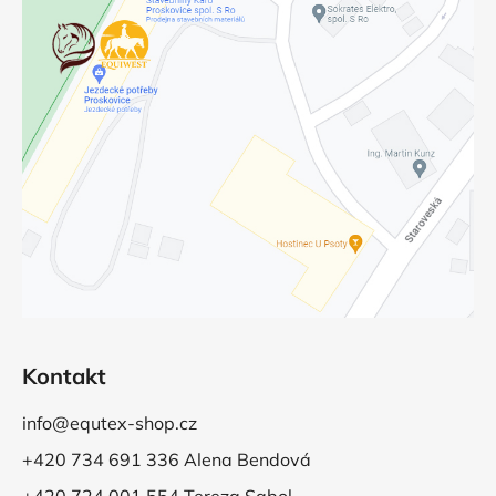
Kontakt
info@equtex-shop.cz
+420 734 691 336 Alena Bendová