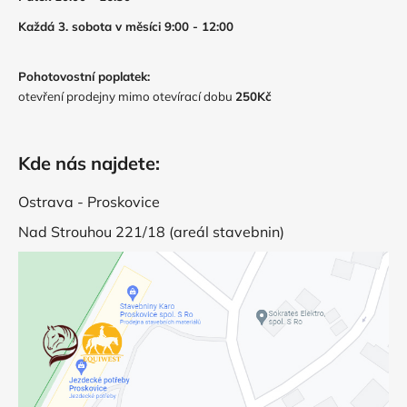
Každá 3. sobota v měsíci 9:00 - 12:00
Pohotovostní poplatek:
otevření prodejny mimo otevírací dobu
250Kč
Kde nás najdete:
Ostrava - Proskovice
Nad Strouhou 221/18 (areál stavebnin)