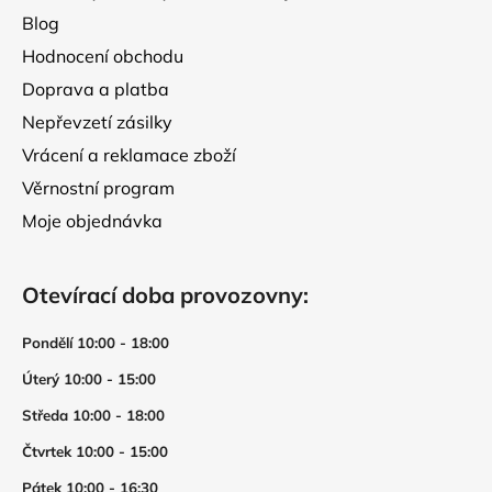
Blog
Hodnocení obchodu
Doprava a platba
Nepřevzetí zásilky
Vrácení a reklamace zboží
Věrnostní program
Moje objednávka
Otevírací doba provozovny:
Pondělí 10:00 - 18:00
Úterý 10:00 - 15:00
Středa 10:00 - 18:00
Čtvrtek 10:00 - 15:00
Pátek 10:00 - 16:30