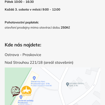
Pátek 10:00 - 16:30
Každá 3. sobota v měsíci 9:00 - 12:00
Pohotovostní poplatek:
otevření prodejny mimo otevírací dobu
250Kč
Kde nás najdete:
Ostrava - Proskovice
Nad Strouhou 221/18 (areál stavebnin)