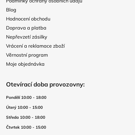
Podmínky ochrany osobních údajů
Blog
Hodnocení obchodu
Doprava a platba
Nepřevzetí zásilky
Vrácení a reklamace zboží
Věrnostní program
Moje objednávka
Otevírací doba provozovny:
Pondělí 10:00 - 18:00
Úterý 10:00 - 15:00
Středa 10:00 - 18:00
Čtvrtek 10:00 - 15:00