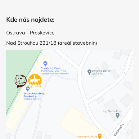
Kde nás najdete:
Ostrava - Proskovice
Nad Strouhou 221/18 (areál stavebnin)