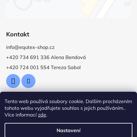
Kontakt
info@equtex-shop.cz
+420 734 691 336 Alena Bendová
+420 724 001 554 Tereza Sabol
Tento web používá soubory cookie. Dalším procházením
Přijímáme online platby
tohoto webu vyjadřujete souhlas s jejich používáním..
Více informací
zde
.
Nastavení