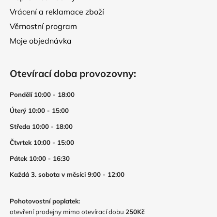
Vrácení a reklamace zboží
Věrnostní program
Moje objednávka
Otevírací doba provozovny:
Pondělí 10:00 - 18:00
Úterý 10:00 - 15:00
Středa 10:00 - 18:00
Čtvrtek 10:00 - 15:00
Pátek 10:00 - 16:30
Každá 3. sobota v měsíci 9:00 - 12:00
Pohotovostní poplatek:
otevření prodejny mimo otevírací dobu
250Kč