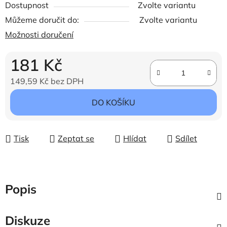
Dostupnost
Zvolte variantu
Můžeme doručit do:
Zvolte variantu
Možnosti doručení
181 Kč
149,59 Kč bez DPH
Měrná cena:
DO KOŠÍKU
Tisk
Zeptat se
Hlídat
Sdílet
Popis
Diskuze