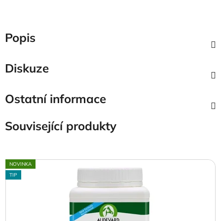
Popis
Diskuze
Ostatní informace
Související produkty
NOVINKA
TIP