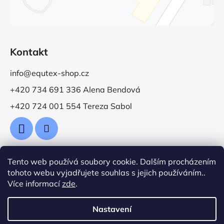
Kontakt
info@equtex-shop.cz
+420 734 691 336 Alena Bendová
+420 724 001 554 Tereza Sabol
Tento web používá soubory cookie. Dalším procházením
Přijímáme online platby
tohoto webu vyjadřujete souhlas s jejich používáním..
Více informací
zde
.
Nastavení