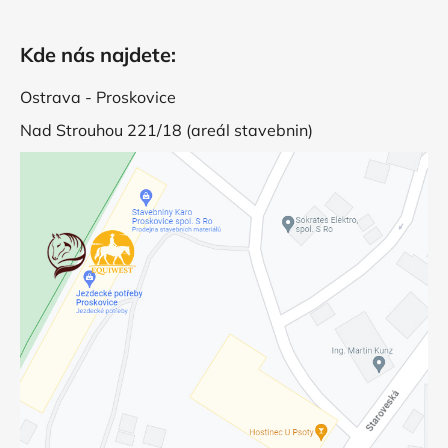
Kde nás najdete:
Ostrava - Proskovice
Nad Strouhou 221/18 (areál stavebnin)