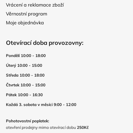
Vrácení a reklamace zboží
Věrnostní program
Moje objednávka
Otevírací doba provozovny:
Pondělí 10:00 - 18:00
Úterý 10:00 - 15:00
Středa 10:00 - 18:00
Čtvrtek 10:00 - 15:00
Pátek 10:00 - 16:30
Každá 3. sobota v měsíci 9:00 - 12:00
Pohotovostní poplatek:
otevření prodejny mimo otevírací dobu
250Kč