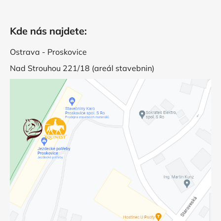
Kde nás najdete:
Ostrava - Proskovice
Nad Strouhou 221/18 (areál stavebnin)