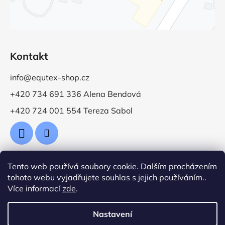
Kontakt
info@equtex-shop.cz
+420 734 691 336 Alena Bendová
+420 724 001 554 Tereza Sabol
Tento web používá soubory cookie. Dalším procházením
Přijímáme online platby
tohoto webu vyjadřujete souhlas s jejich používáním..
Více informací
zde
.
Nastavení