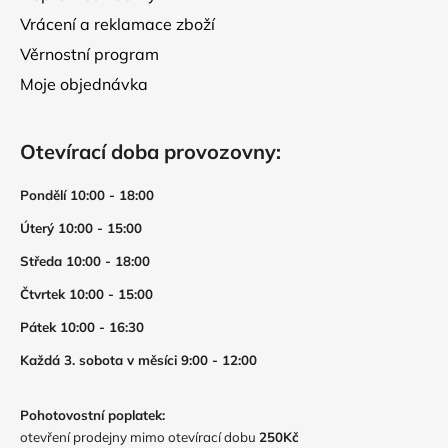
Vrácení a reklamace zboží
Věrnostní program
Moje objednávka
Otevírací doba provozovny:
Pondělí 10:00 - 18:00
Úterý 10:00 - 15:00
Středa 10:00 - 18:00
Čtvrtek 10:00 - 15:00
Pátek 10:00 - 16:30
Každá 3. sobota v měsíci 9:00 - 12:00
Pohotovostní poplatek:
otevření prodejny mimo otevírací dobu
250Kč