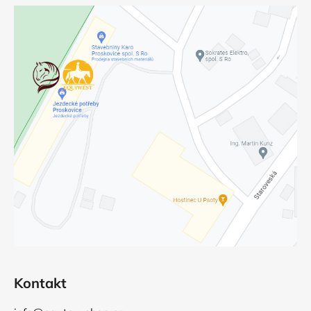
Kontakt