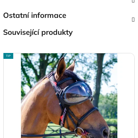
Ostatní informace
Související produkty
TIP