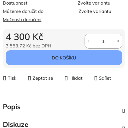
Dostupnost
Zvolte variantu
Můžeme doručit do:
Zvolte variantu
Možnosti doručení
4 300 Kč
3 553,72 Kč bez DPH
Měrná cena:
DO KOŠÍKU
Tisk
Zeptat se
Hlídat
Sdílet
Popis
Diskuze