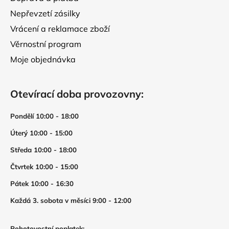
Nepřevzetí zásilky
Vrácení a reklamace zboží
Věrnostní program
Moje objednávka
Otevírací doba provozovny:
Pondělí 10:00 - 18:00
Úterý 10:00 - 15:00
Středa 10:00 - 18:00
Čtvrtek 10:00 - 15:00
Pátek 10:00 - 16:30
Každá 3. sobota v měsíci 9:00 - 12:00
Pohotovostní poplatek: