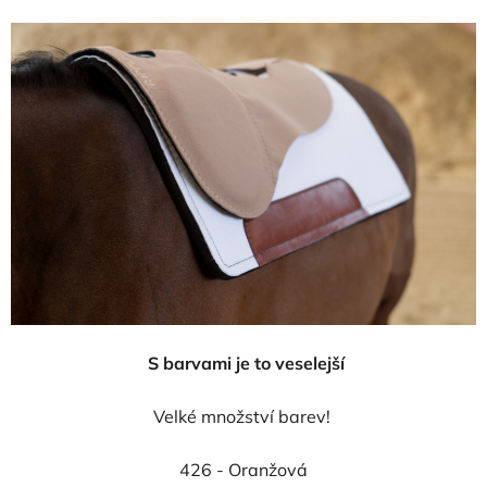
S barvami je to veselejší
Velké množství barev!
426 - Oranžová