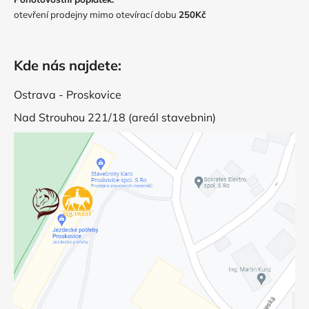
otevření prodejny mimo otevírací dobu
250Kč
Kde nás najdete:
Ostrava - Proskovice
Nad Strouhou 221/18 (areál stavebnin)